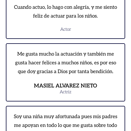
Cuando actuo, lo hago con alegría, y me siento
feliz de actuar para los niños.
Actor
Me gusta mucho la actuación y también me
gusta hacer felices a muchos niños, es por eso
que doy gracias a Dios por tanta bendición.
MASIEL ALVAREZ NIETO
Actriz
Soy una niña muy afortunada pues mis padres
me apoyan en todo lo que me gusta sobre todo