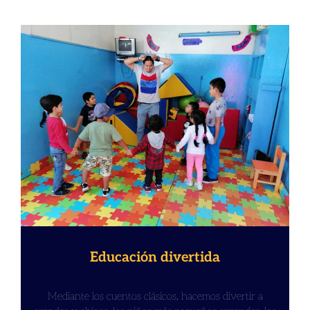
Educación divertida
Mediante los cuentos clásicos, hacemos divertir a