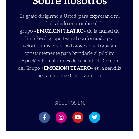
Sobre nosotros
Es grato dirigirme a Usted, para expresarle mi
cordial saludo en nombre del
grupo
«EMOZIONI TEATRO»
de la ciudad de
Lima Perú, grupo teatral conformado por
actores, músicos y pedagogos que trabajan
constantemente para brindarle al público
espectáculos culturales de calidad. El Director
del Grupo
«EMOZIONI TEATRO»
es la sencilla
persona Josué Cosio Zamora.
SÍGUENOS EN: