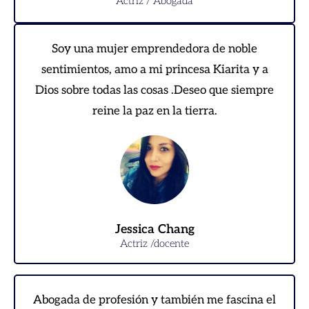
Actriz / Abogada
Soy una mujer emprendedora de noble
sentimientos, amo a mi princesa Kiarita y a
Dios sobre todas las cosas .Deseo que siempre
reine la paz en la tierra.
Jessica Chang
Actriz /docente
Abogada de profesión y también me fascina el