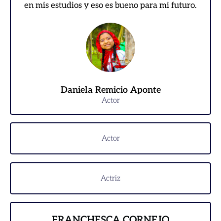
en mis estudios y eso es bueno para mi futuro.
Daniela Remicio Aponte
Actor
Actor
Actriz
FRANCHESCA CORNEJO