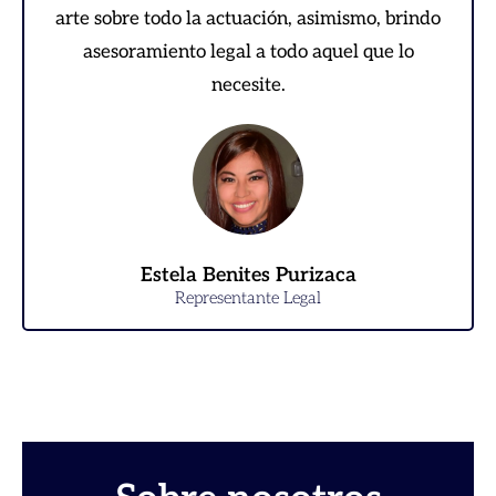
arte sobre todo la actuación, asimismo, brindo
asesoramiento legal a todo aquel que lo
necesite.
Estela Benites Purizaca
Representante Legal