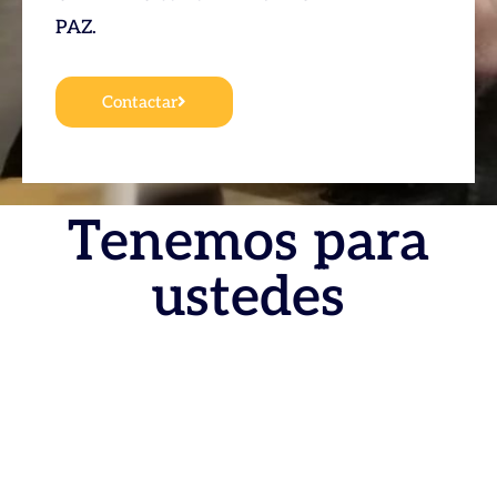
PAZ.
Contactar
Tenemos para
ustedes