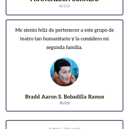
Actriz
Me siento feliz de pertenecer a este grupo de
teatro tan humanitario y la considero mi
segunda familia.
Bradd Aaron S. Bobadilla Ramos
Actor