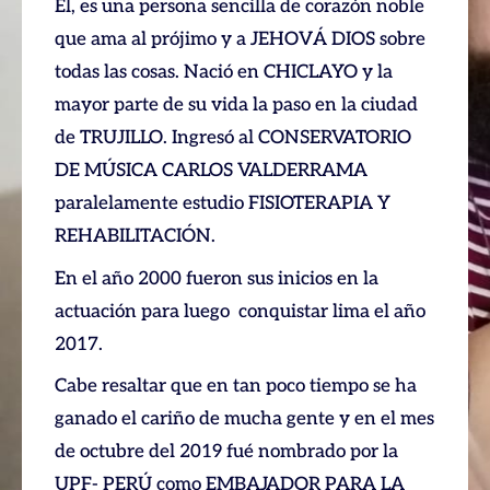
El, es una persona sencilla de corazón noble
que ama al prójimo y a JEHOVÁ DIOS sobre
todas las cosas. Nació en CHICLAYO y la
mayor parte de su vida la paso en la ciudad
de TRUJILLO. Ingresó al CONSERVATORIO
DE MÚSICA CARLOS VALDERRAMA
paralelamente estudio FISIOTERAPIA Y
REHABILITACIÓN.
En el año 2000 fueron sus inicios en la
actuación para luego conquistar lima el año
2017.
Cabe resaltar que en tan poco tiempo se ha
ganado el cariño de mucha gente y en el mes
de octubre del 2019 fué nombrado por la
UPF- PERÚ como EMBAJADOR PARA LA