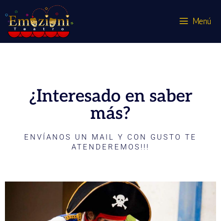
Menú
Contacto
¿Interesado en saber
más?
ENVÍANOS UN MAIL Y CON GUSTO TE
ATENDEREMOS!!!