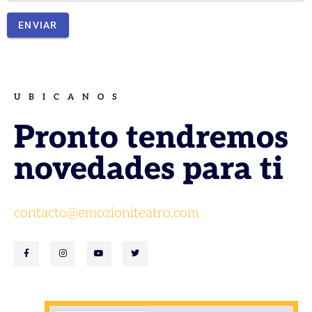
ENVIAR
UBICANOS
Pronto tendremos
novedades para ti
contacto@emozioniteatro.com