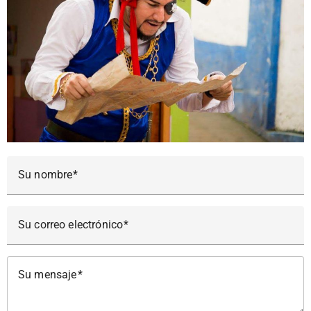
Su nombre
Su correo electrónico
Su mensaje