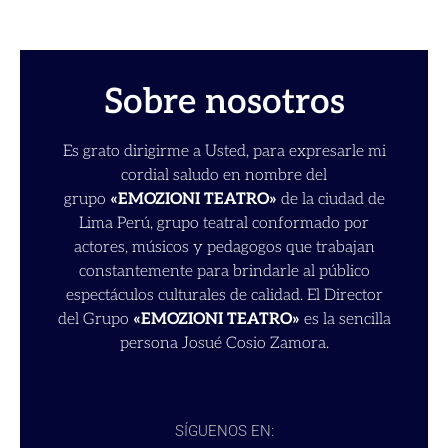
Sobre nosotros
Es grato dirigirme a Usted, para expresarle mi
cordial saludo en nombre del
grupo
«EMOZIONI TEATRO»
de la ciudad de
Lima Perú, grupo teatral conformado por
actores, músicos y pedagogos que trabajan
constantemente para brindarle al público
espectáculos culturales de calidad. El Director
del Grupo
«EMOZIONI TEATRO»
es la sencilla
persona Josué Cosio Zamora.
SÍGUENOS EN: